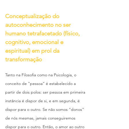
Conceptualização do 
autoconhecimento no ser 
humano tetrafacetado (físico, 
cognitivo, emocional e 
espiritual) em prol da 
transformação
Tanto na Filosofia como na Psicologia, o 
conceito de “pessoa” é estabelecido a 
partir de dois polos: ser pessoa em primeira 
instância é dispor de si, e em segunda, é 
dispor para o outro. Se não somos “donos” 
de nós mesmas, jamais conseguiremos 
dispor para o outro. Então, o amor ao outro 