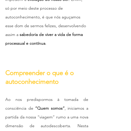
só por meio deste processo de 
autoconhecimento, é que nós aguçamos 
esse dom de sermos felizes, desenvolvendo 
assim a 
sabedoria de viver a vida de forma 
processual e contínua
.
Compreender o que é o 
autoconhecimento 
Ao nos predispormos à tomada de 
consciência de 
“Quem somos”
, iniciamos a 
partida da nossa “viagem” rumo a uma nova 
dimensão de autodescoberta. Nesta 