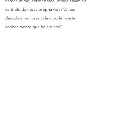
Parece ótimo, certo? Então, vamos assumir o 
controlo da nossa própria vida? Vamos 
descobrir na nossa vida o poder deste 
conhecimento que há em nós?