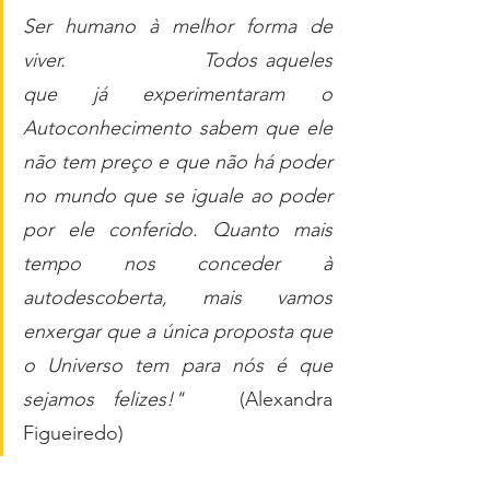
Ser humano à melhor forma de 
viver.                   Todos aqueles 
que já experimentaram o 
Autoconhecimento sabem que ele 
não tem preço e que não há poder 
no mundo que se iguale ao poder 
por ele conferido. Quanto mais 
tempo nos conceder à 
autodescoberta, mais vamos 
enxergar que a única proposta que 
o Universo tem para nós é que 
sejamos felizes!"  
 (Alexandra 
Figueiredo)