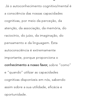
 Já o autoconhecimento cognitivo/mental é 
a consciência das nossas capacidades 
cognitivas, por meio da perceção, da 
atenção, da associação, da memória, do 
raciocínio, do juízo, da imaginação, do 
pensamento e da linguagem. Esta 
autoconsciência é extremamente 
importante, porque proporciona o 
conhecimento a nosso favor,
 sobre “como” 
e “quando” utilizar as capacidades 
cognitivas disponíveis em nós, sabendo 
assim sobre a sua utilidade, eficácia e 
oportunidade.