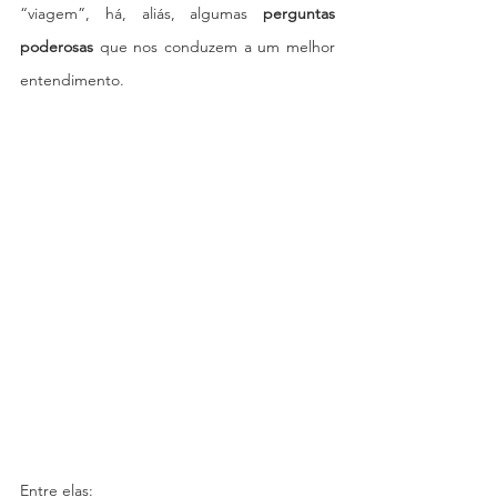
“viagem”, há, aliás, algumas 
perguntas 
poderosas
 que nos conduzem a um melhor 
entendimento. 
Entre elas: