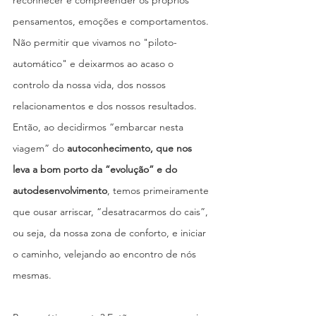
pensamentos, emoções e comportamentos. 
Não permitir que vivamos no "piloto-
automático" e deixarmos ao acaso o 
controlo da nossa vida, dos nossos 
relacionamentos e dos nossos resultados. 
Então, ao decidirmos “embarcar nesta 
viagem” do 
autoconhecimento, que nos 
leva a bom porto da “evolução” e do 
autodesenvolvimento
, temos primeiramente 
que ousar arriscar, “desatracarmos do cais”, 
ou seja, da nossa zona de conforto, e iniciar 
o caminho, velejando ao encontro de nós 
mesmas.