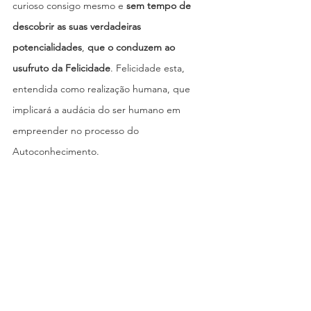
curioso consigo mesmo e 
sem tempo de 
descobrir as suas verdadeiras 
potencialidades
, 
que o conduzem ao 
usufruto da Felicidade
. Felicidade esta, 
entendida como realização humana, que 
implicará a audácia do ser humano em 
empreender no processo do 
Autoconhecimento.