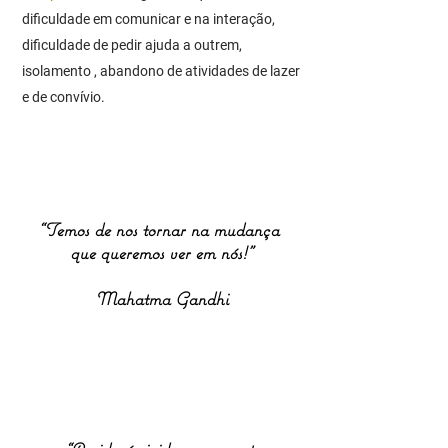
dificuldade em comunicar e na interação,
dificuldade de pedir ajuda a outrem,
isolamento , abandono de atividades de lazer
e de convívio.
“Temos de nos tornar na mudança
que queremos ver em nós!"
Mahatma Gandhi