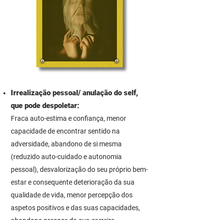
Irrealização pessoal/ anulação do self,
que pode despoletar:
Fraca auto-estima e confiança, menor
capacidade de encontrar sentido na
adversidade, abandono de si mesma
(reduzido auto-cuidado e autonomia
pessoal), desvalorização do seu próprio bem-
estar e consequente deterioração
da sua
qualidade de vida, menor percepção dos
aspetos positivos e das suas capacidades,