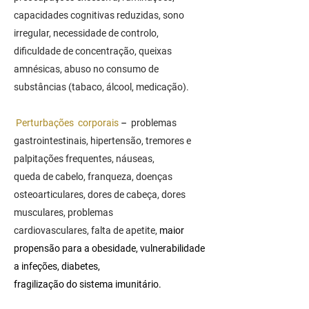
capacidades cognitivas reduzidas, sono
irregular, necessidade de controlo,
dificuldade de concentração, queixas
amnésicas, abuso no consumo de
substâncias (tabaco, álcool, medicação).
Perturbações corporais
–
problemas
gastrointestinais, hipertensão, tremores e
palpitações frequentes, náuseas,
queda de cabelo,
franqueza, doenças
osteoarticulares, dores de cabeça, dores
musculares, problemas
cardiovasculares, falta de apetite,
maior
propensão para a obesidade, vulnerabilidade
a infeções, diabetes,
fragilização
do sistema imunitário.