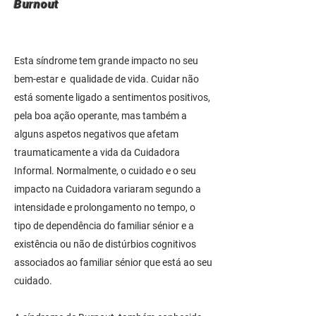
Burnout
Esta síndrome tem grande impacto no seu
bem-estar e qualidade de vida. Cuidar não
está somente ligado a sentimentos positivos,
pela boa ação operante, mas também a
alguns aspetos negativos que afetam
traumaticamente a vida da Cuidadora
Informal. Normalmente, o cuidado e o seu
impacto na Cuidadora variaram segundo a
intensidade e prolongamento no tempo, o
tipo de dependência do familiar sénior e a
existência ou não de distúrbios cognitivos
associados ao familiar sénior que está ao seu
cuidado.