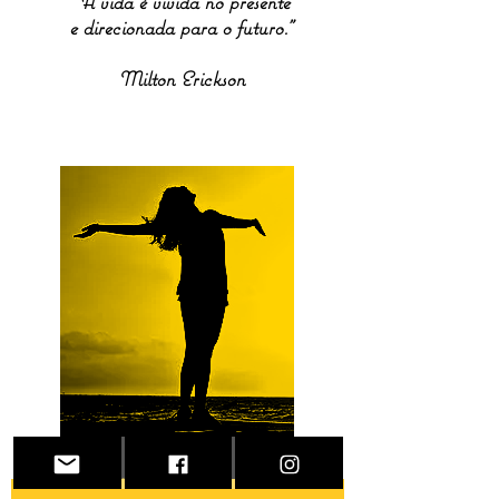
“A vida é vivida no presente
e direcionada para o futuro."
Milton Erickson