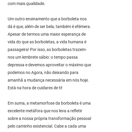
com mais qualidade.
Um outro ensinamento que a borboleta nos
dá é que, além de ser bela, também é efémera.
Apesar de termos uma maior esperança de
vida do que as borboletas, a vida humana é
passageira! Por isso, as borboletas trazem-
nos um lembrete sábio: o tempo passa
depressa e devemos aproveitar o máximo que
podemos no Agora, não deixando para
amanhã a mudança necessária em nós hoje.
Está na hora de cuidares de ti!
Em suma, a metamorfose da borboleta é uma
excelente metáfora que nos leva a refletir
sobre a nossa própria transformação pessoal
pelo caminho existencial. Cabe a cada uma