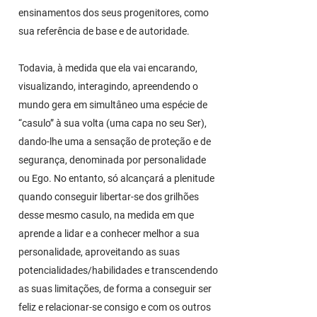
ensinamentos dos seus progenitores, como
sua referência de base e de autoridade.
Todavia, à medida que ela vai encarando,
visualizando, interagindo, apreendendo o
mundo gera em simultâneo uma espécie de
“casulo” à sua volta (uma capa no seu Ser),
dando-lhe uma a sensação de proteção e de
segurança, denominada por personalidade
ou Ego. No entanto, só alcançará a plenitude
quando conseguir libertar-se dos grilhões
desse mesmo casulo, na medida em que
aprende a lidar e a conhecer melhor a sua
personalidade, aproveitando as suas
potencialidades/habilidades e transcendendo
as suas limitações, de forma a conseguir ser
feliz e relacionar-se consigo e com os outros