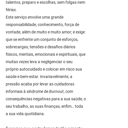
talentos, preparo e escolhas, sem folgas nem
férias.
Este serviço envolve uma grande
responsabilidade, conhecimento, força de
vontade, além de muito e muito amor; e exige
que se enfrente um conjunto de esforços,
sobrecargas, tensões e desafios diários
físicos, mentais, emocionais e espirituais, que
muitas vezes leva a negligenciar o seu
próprio autocuidado e colocar em risco sua
saúde e bem-estar. Invariavelmente, a
pressão acaba por levar as cuidadoras
informais à síndrome de
Burnout
, com
consequências negativas para a sua saúde, o
seu trabalho, as suas finanças, enfim… toda
a sua vida quotidiana.