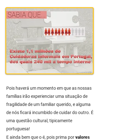
Pois haverá um momento em que as nossas
famílias irão experienciar uma situação de
fragilidade de um familiar querido, e alguma
de nós ficará incumbido de cuidar do outro. É
uma questão cultural, tipicamente
portuguesa!
E ainda bem que o é, pois prima por
valores