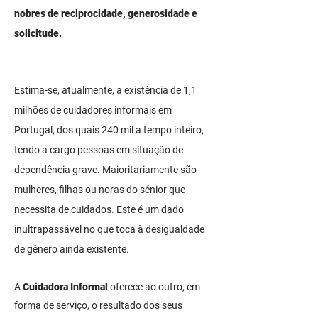
nobres de reciprocidade, generosidade e
solicitude.
Estima-se, atualmente, a existência de 1,1
milhões de cuidadores informais em
Portugal, dos quais 240 mil a tempo inteiro,
tendo a cargo pessoas em situação de
dependência grave. Maioritariamente são
mulheres, filhas ou noras do sénior que
necessita de cuidados. Este é um dado
inultrapassável no que toca à desigualdade
de gênero ainda existente.
A
Cuidadora Informal
oferece ao outro, em
forma de serviço, o resultado dos seus