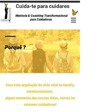
Cuida-te para cuidares
Mentoria & Coaching Transformacional
para Cuidadoras
Porquê ?
Com esta ampliação do ciclo vital da família,
inevitavelmente,
algum momento das nossas vidas, somos ou
seremos cuidadoras!