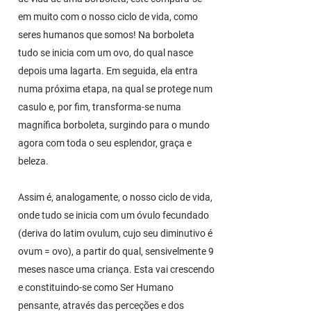
em muito com o nosso ciclo de vida, como
seres humanos que somos! Na borboleta
tudo se inicia com um ovo, do qual nasce
depois uma lagarta. Em seguida, ela entra
numa próxima etapa, na qual se protege num
casulo e, por fim, transforma-se numa
magnífica borboleta, surgindo para o mundo
agora com toda o seu esplendor, graça e
beleza.
Assim é, analogamente, o nosso ciclo de vida,
onde tudo se inicia com um óvulo fecundado
(deriva do latim ovulum, cujo seu diminutivo é
ovum = ovo), a partir do qual, sensivelmente 9
meses nasce uma criança. Esta vai crescendo
e constituindo-se como Ser Humano
pensante, através das perceções e dos