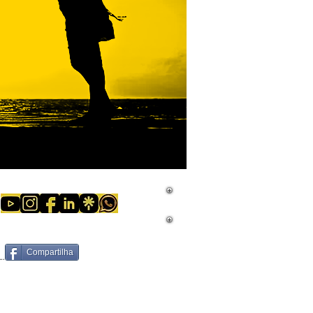
Compartilha