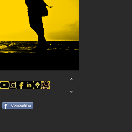
Compartilha