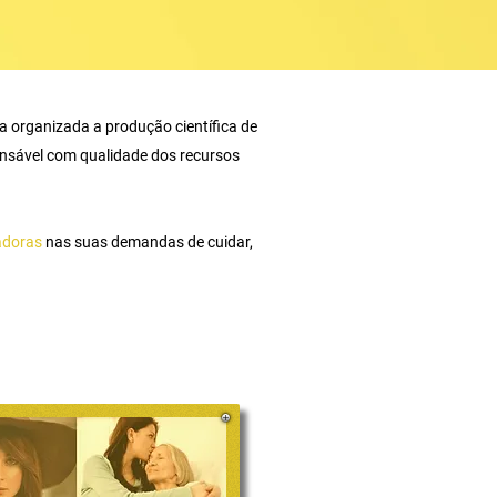
ra organizada a produção científica de
onsável com qualidade dos recursos
dadoras
nas suas demandas de cuidar,