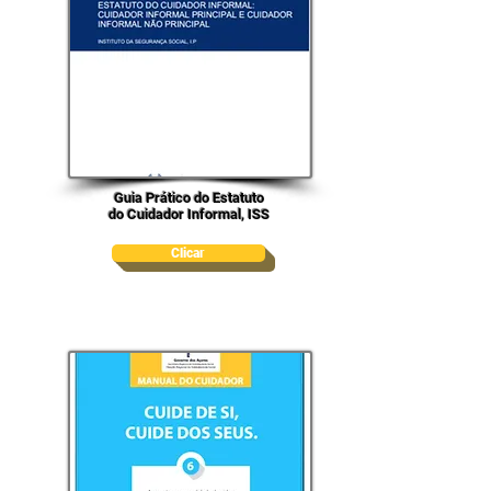
Guia Prático do Estatuto
do Cuidador Informal, ISS
Clicar