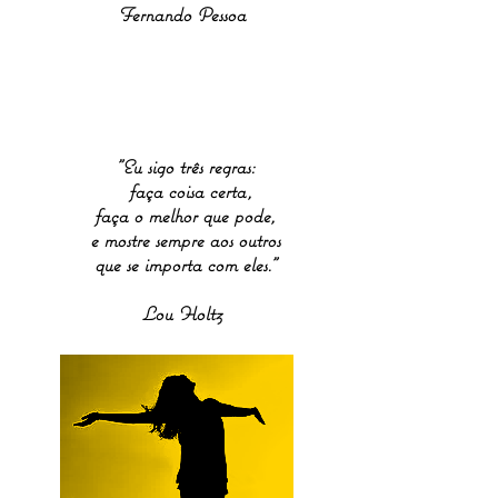
Fernando Pessoa
"Eu sigo três regras:
faça coisa certa,
faça o melhor que pode,
e mostre sempre aos outros
que se importa com eles."
Lou Holtz