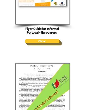
Flyer Cuidador Informal
Portugal - Eurocarers
Clicar