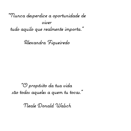
“Nunca desperdice a oportunidade de
viver
tudo aquilo que realmente importa."
Alexandra Figueiredo
“O propósito da tua vida
são todos aqueles a quem tu tocas."
Neale Donald Walsch