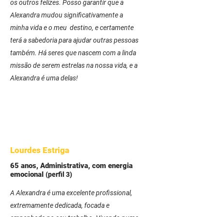
os outros felizes. Posso garantir que a
Alexandra mudou significativamente a
minha vida e o meu destino, e certamente
terá a sabedoria para ajudar outras pessoas
também. Há seres que nascem com a linda
missão de serem estrelas na nossa vida, e a
Alexandra é uma delas!
Lourdes Estriga
65 anos, Administrativa, com energia
emocional
(perfil 3)
A Alexandra é uma excelente profissional,
extremamente dedicada, focada e