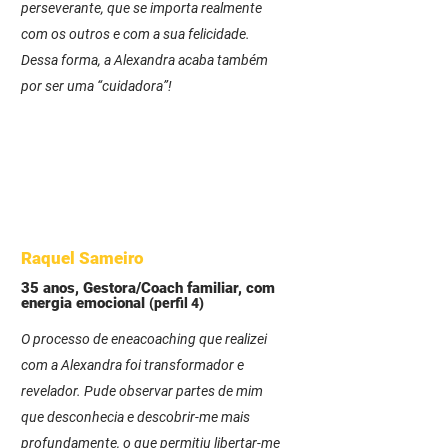
perseverante, que se importa realmente
com os outros e com a sua felicidade.
Dessa forma, a Alexandra acaba também
por ser uma “cuidadora”!
Raquel Sameiro
35 anos, Gestora/Coach familiar, com
energia emocional
(perfil 4)
O processo de eneacoaching que realizei
com a Alexandra foi transformador e
revelador. Pude observar partes de mim
que desconhecia e descobrir-me mais
profundamente, o que permitiu libertar-me