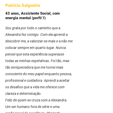
Patrícia Salgueiro
43 anos, Assistente Social, com
energia mental
(perfil 7)
Sou grata por todo o caminho que a
Alexandra fez comigo. Com ela aprendi a
descobrir-me, a valorizar-se mais e a não me
colocar sempre em quarto lugar. Nunca
pensei que esta experiência superasse
todas as minhas expetativas. Foi tão, mas
tão enriquecedora que me tornei mais
consciente do meu papel enquanto pessoa,
profissional e cuidadora. Aprendi a aceitar
os desafios que a vida me oferece com
clareza e determinação.
Feliz de quem se cruza com a Alexandra.
Um ser humano fora de série e uma