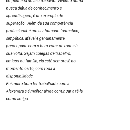
empenhada no seu trabalho. Vivendo numa
busca diária de conhecimento e
aprendizagem, é um exemplo de
superação. Além da sua competência
profissional, é um ser humano fantástico,
simpática, afável e genuinamente
preocupada com o bem-estar de todos à
sua volta. Sejam colegas de trabalho,
amigos ou família, ela está sempre lá no
momento certo, com toda a
disponibilidade.
Foi muito bom ter trabalhado com a
Alexandra e é melhor ainda continuar a tê-la
como amiga.