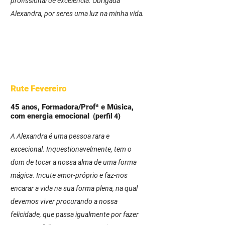
profissional de excelência. Obrigada
Alexandra, por seres uma luz na minha vida.
Rute Fevereiro
45 anos, Formadora/Profª e Música,
com energia emocional
(perfil 4)
A Alexandra é uma pessoa rara e
excecional. Inquestionavelmente, tem o
dom de tocar a nossa alma de uma forma
mágica. Incute amor-próprio e faz-nos
encarar a vida na sua forma plena, na qual
devemos viver procurando a nossa
felicidade, que passa igualmente por fazer