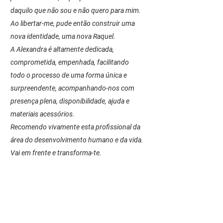
daquilo que não sou e não quero para mim.
Ao libertar-me, pude então construir uma
nova identidade, uma nova Raquel.
A Alexandra é altamente dedicada,
comprometida, empenhada, facilitando
todo o processo de uma forma única e
surpreendente, acompanhando-nos com
presença plena, disponibilidade, ajuda e
materiais acessórios.
Recomendo vivamente esta profissional da
área do desenvolvimento humano e da vida.
Vai em frente e transforma-te.