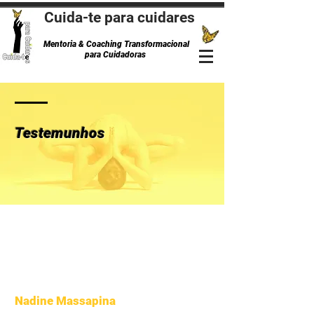
Cuida-te para cuidares
Mentoria & Coaching Transformacional
para Cuidadoras
Testemunhos
Nadine Massapina