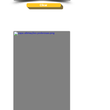
Clicar