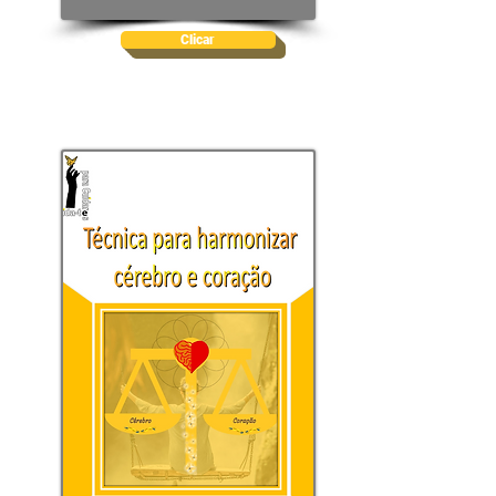
Clicar