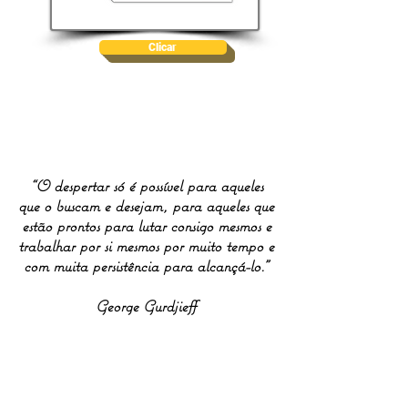
Clicar
“O despertar só é possível para aqueles
que o buscam e desejam, para aqueles que
estão prontos para lutar consigo mesmos e
trabalhar por si mesmos por muito tempo e
com muita persistência para alcançá-lo."
George Gurdjieff