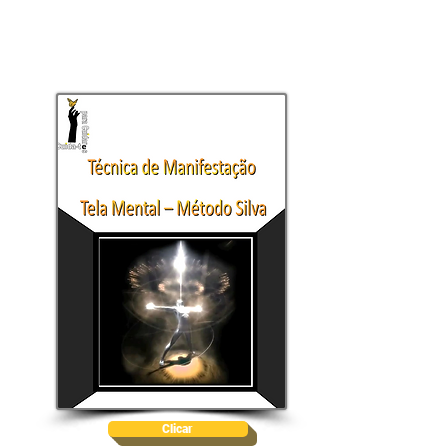
Clicar