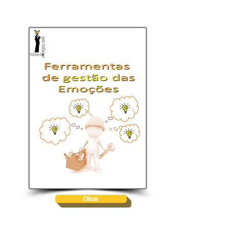
Clicar