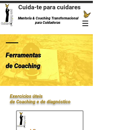
Cuida-te para cuidares
Mentoria & Coaching Transformacional
para Cuidadoras
Ferramentas
de Coaching
Exercícios úteis
de Coaching e de diagnóstico