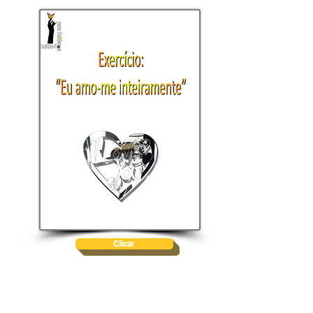
Clicar