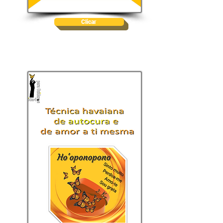
Clicar