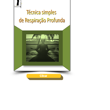
Clicar