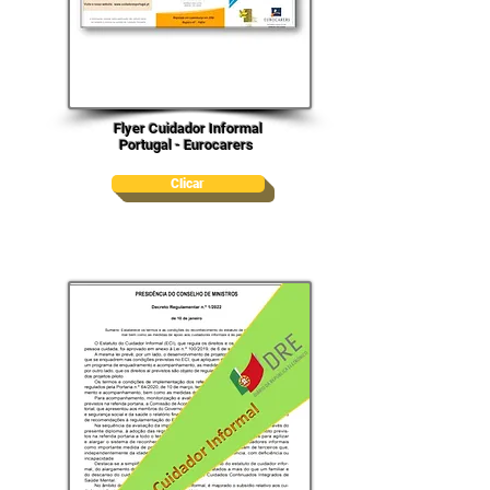
Flyer Cuidador Informal
Portugal - Eurocarers
Clicar