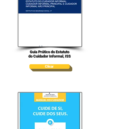
Guia Prático do Estatuto
do Cuidador Informal, ISS
Clicar