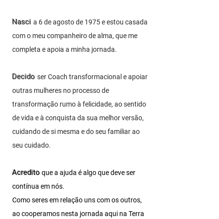
Nasci
a 6 de agosto de 1975 e estou casada
com
o meu companheiro de alma, que me
completa e apoia a minha jornada.
Decido
ser Coach transformacional e apoiar
outras mulheres no processo de
transformação rumo à felicidade, ao sentido
de vida e à conquista da sua melhor versão,
cuidando de si mesma e do seu familiar ao
seu cuidado.
Acredito
que a ajuda é algo que deve ser
contínua em nós.
Como seres em relação uns com os outros,
ao cooperamos nesta jornada aqui na Terra