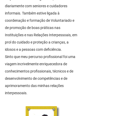
diariamente com seniores e cuidadores
informais. Também estive ligada à
coordenação e formação de Voluntariado e
de promoção de boas práticas nas
Instituições e nas Relações Interpessoais, em
prol do cuidado e proteção a crianças, a
idosos e a pessoas com deficiência.
Sinto que meu percurso profissional foi uma
viagem incrivelmente enriquecedora de
conhecimentos profissionais, técnicos e de
desenvolvimento de competências e de
aprimoramento das minhas relações
interpessoais.