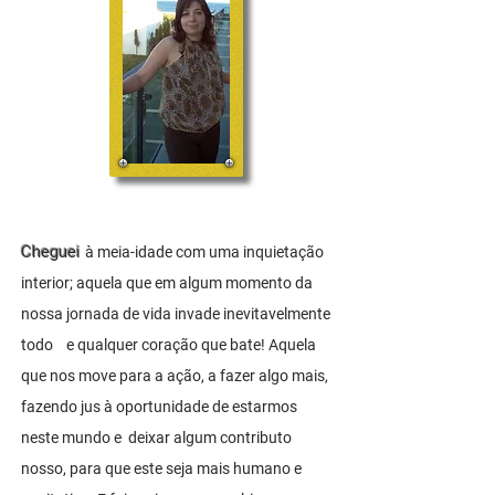
Cheguei
à
meia-idade com uma inquietação
interior; aquela que em algum momento da
nossa jornada de vida invade inevitavelmente
todo e qualquer coração que bate! Aquela
que nos move para a ação, a fazer algo mais,
fazendo jus à oportunidade de estarmos
neste mundo e deixar algum contributo
nosso, para que este seja mais humano e