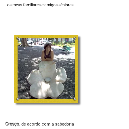
os meus familiares e amigos séniores.
Cresço
,
de acordo com a sabedoria