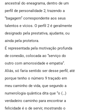
ancestral do eneagrama, dentro de um
perfil de personalidade 2, trazendo a
“bagagem” correspondente aos seus
talentos e vícios. O perfil 2 é geralmente
designado pela prestativa, ajudante, ou
ainda pela protetora.
É representada pela motivação profunda
de conexão, colocada ao “serviço do
outro com amorosidade e empatia”.
Aliás, só faria sentido ser desse perfil, até
porque tenho o número 9 traçado em
meu caminho de vida, que segundo a
numerologia quântica dita que “o (…)
verdadeiro caminho para encontrar a
felicidade é o de servir, mostrando o