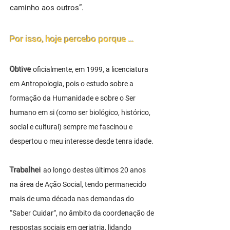
caminho aos outros”.
Por isso, hoje percebo porque …
Obtive
o
ficialmente, em 1999, a licenciatura
em Antropologia, pois o estudo sobre a
formação da Humanidade e sobre o Ser
humano em si (como ser biológico, histórico,
social e cultural) sempre me fascinou e
despertou o meu interesse desde tenra idade.
Trabalhei
ao longo destes últimos 20 anos
na área de Ação Social, tendo permanecido
mais de uma década nas demandas do
“Saber Cuidar”, no âmbito da coordenação de
respostas sociais em geriatria, lidando