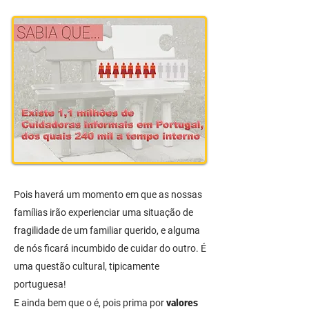
Pois haverá um momento em que as nossas
famílias irão experienciar uma situação de
fragilidade de um familiar querido, e alguma
de nós ficará incumbido de cuidar do outro. É
uma questão cultural, tipicamente
portuguesa!
E ainda bem que o é, pois prima por
valores