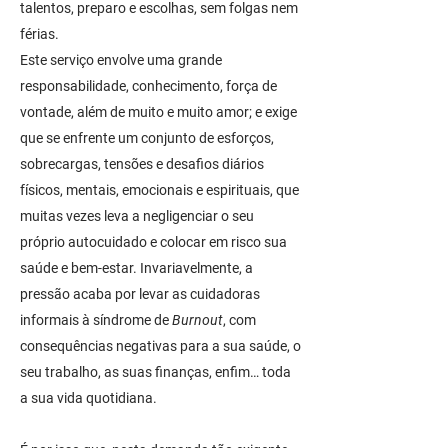
talentos, preparo e escolhas, sem folgas nem
férias.
Este serviço envolve uma grande
responsabilidade, conhecimento, força de
vontade, além de muito e muito amor; e exige
que se enfrente um conjunto de esforços,
sobrecargas, tensões e desafios diários
físicos, mentais, emocionais e espirituais, que
muitas vezes leva a negligenciar o seu
próprio autocuidado e colocar em risco sua
saúde e bem-estar. Invariavelmente, a
pressão acaba por levar as cuidadoras
informais à síndrome de
Burnout
, com
consequências negativas para a sua saúde, o
seu trabalho, as suas finanças, enfim… toda
a sua vida quotidiana.