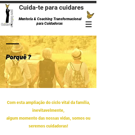
Cuida-te para cuidares
Mentoria & Coaching Transformacional
para Cuidadoras
Porquê ?
Com esta ampliação do ciclo vital da família,
inevitavelmente,
algum momento das nossas vidas, somos ou
seremos cuidadoras!