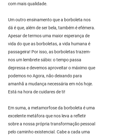
com mais qualidade.
Um outro ensinamento que a borboleta nos
dá é que, além de ser bela, também é efémera.
Apesar de termos uma maior esperança de
vida do que as borboletas, a vida humana é
passageira! Por isso, as borboletas trazem-
nos um lembrete sábio: o tempo passa
depressa e devemos aproveitar o máximo que
podemos no Agora, não deixando para
amanhã a mudança necessária em nós hoje.
Está na hora de cuidares de ti!
Em suma, a metamorfose da borboleta é uma
excelente metáfora que nos leva a refletir
sobre a nossa própria transformação pessoal
pelo caminho existencial. Cabe a cada uma