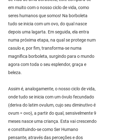
em muito com o nosso ciclo de vida, como
seres humanos que somos! Na borboleta
tudo se inicia com um ovo, do qual nasce
depois uma lagarta. Em seguida, ela entra
numa próxima etapa, na qual se protege num
casulo e, por fim, transforma-se numa
magnífica borboleta, surgindo para o mundo
agora com toda o seu esplendor, graça e
beleza.
Assim é, analogamente, o nosso ciclo de vida,
onde tudo se inicia com um óvulo fecundado
(deriva do latim ovulum, cujo seu diminutivo é
ovum = ovo), a partir do qual, sensivelmente 9
meses nasce uma criança. Esta vai crescendo
e constituindo-se como Ser Humano
pensante, através das perceções e dos