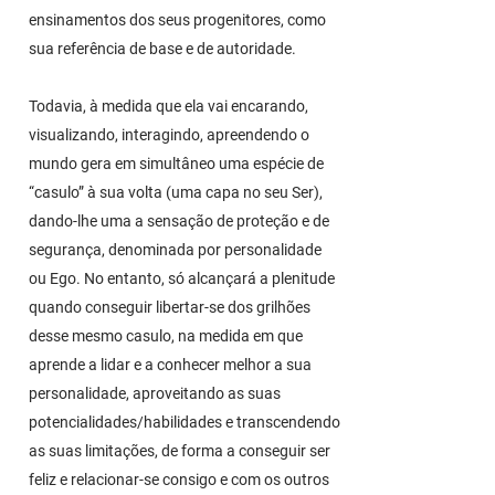
ensinamentos dos seus progenitores, como
sua referência de base e de autoridade.
Todavia, à medida que ela vai encarando,
visualizando, interagindo, apreendendo o
mundo gera em simultâneo uma espécie de
“casulo” à sua volta (uma capa no seu Ser),
dando-lhe uma a sensação de proteção e de
segurança, denominada por personalidade
ou Ego. No entanto, só alcançará a plenitude
quando conseguir libertar-se dos grilhões
desse mesmo casulo, na medida em que
aprende a lidar e a conhecer melhor a sua
personalidade, aproveitando as suas
potencialidades/habilidades e transcendendo
as suas limitações, de forma a conseguir ser
feliz e relacionar-se consigo e com os outros