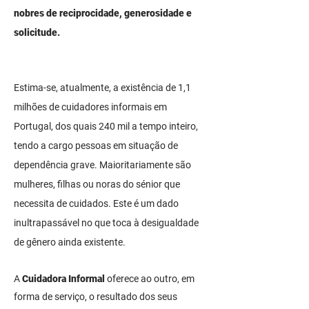
nobres de reciprocidade, generosidade e
solicitude.
Estima-se, atualmente, a existência de 1,1
milhões de cuidadores informais em
Portugal, dos quais 240 mil a tempo inteiro,
tendo a cargo pessoas em situação de
dependência grave. Maioritariamente são
mulheres, filhas ou noras do sénior que
necessita de cuidados. Este é um dado
inultrapassável no que toca à desigualdade
de gênero ainda existente.
A
Cuidadora Informal
oferece ao outro, em
forma de serviço, o resultado dos seus