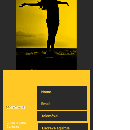
CONTACTOS
Cuida-te para
Cuidares