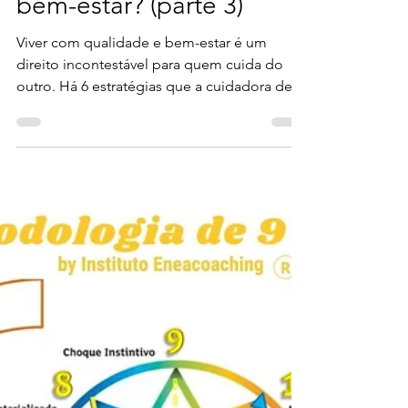
qualidade de vida e
bem-estar? (parte 3)
Viver com qualidade e bem-estar é um
direito incontestável para quem cuida do
outro. Há 6 estratégias que a cuidadora deve
ter em conta.