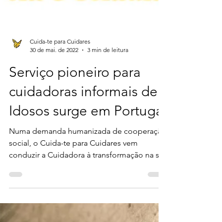
Cuida-te para Cuidares
30 de mai. de 2022
3 min de leitura
Serviço pioneiro para
cuidadoras informais de
Idosos surge em Portugal
Numa demanda humanizada de cooperação
social, o Cuida-te para Cuidares vem
conduzir a Cuidadora à transformação na sua
melhor versão.