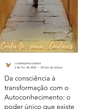
cuidateparacuidares
2 de fev. de 2024
20 min de leitura
Da consciência à
transformação com o
Autoconhecimento: o