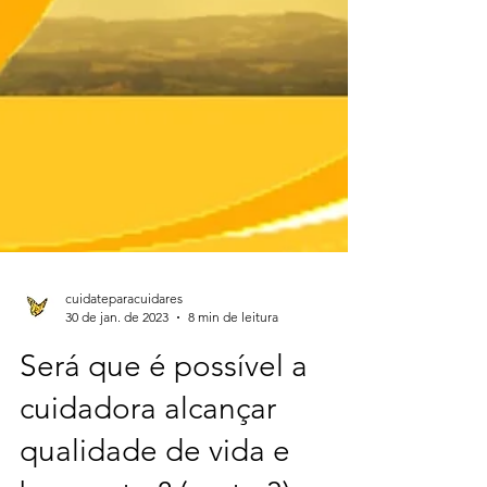
cuidateparacuidares
30 de jan. de 2023
8 min de leitura
Será que é possível a
cuidadora alcançar